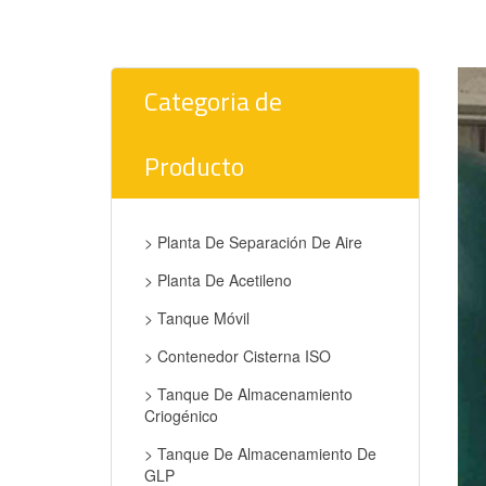
Categoria de
Producto
> Planta De Separación De Aire
> Planta De Acetileno
> Tanque Móvil
> Contenedor Cisterna ISO
> Tanque De Almacenamiento
Criogénico
> Tanque De Almacenamiento De
GLP