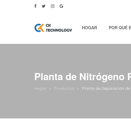
HOGAR
POR QUÉ 
Planta de Nitrógeno
Hogar
Productos
Planta de Separación de 