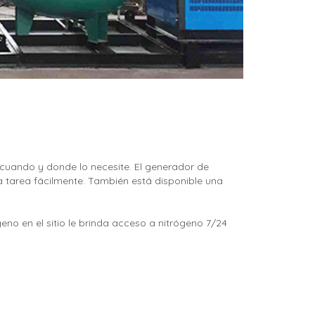
 cuando y donde lo necesite. El generador de
 tarea fácilmente. También está disponible una
geno en el sitio le brinda acceso a nitrógeno 7/24