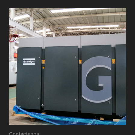
Contáctenos