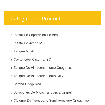
Categoria de Producto
> Planta De Separación De Aire
> Planta De Acetileno
> Tanque Móvil
> Contenedor Cisterna ISO
> Tanque De Almacenamiento Criogénico
> Tanque De Almacenamiento De GLP
> Bomba Criogénica
> Soluciones De Micro Tanques a Granel
> Cisterna De Transporte Semirremolque Criogénico