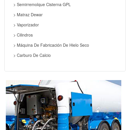
> Semirremolque Cisterna GPL
> Matraz Dewar
> Vaporizador
> Cilindros
> Máquina De Fabricación De Hielo Seco
> Carburo De Calcio