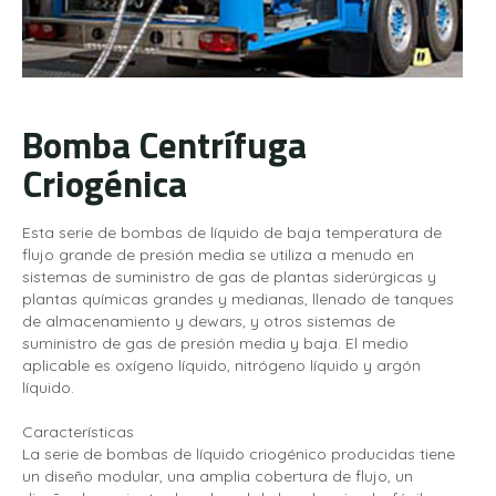
Bomba Centrífuga
Criogénica
Esta serie de bombas de líquido de baja temperatura de
flujo grande de presión media se utiliza a menudo en
sistemas de suministro de gas de plantas siderúrgicas y
plantas químicas grandes y medianas, llenado de tanques
de almacenamiento y dewars, y otros sistemas de
suministro de gas de presión media y baja. El medio
aplicable es oxígeno líquido, nitrógeno líquido y argón
líquido.
Características
La serie de bombas de líquido criogénico producidas tiene
un diseño modular, una amplia cobertura de flujo, un