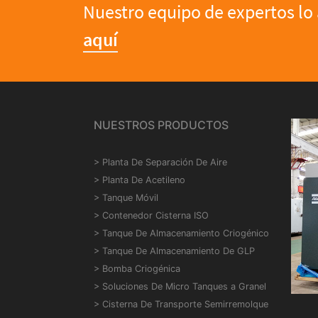
Nuestro equipo de expertos lo 
aquí
NUESTROS PRODUCTOS
>
Planta De Separación De Aire
>
Planta De Acetileno
>
Tanque Móvil
>
Contenedor Cisterna ISO
>
Tanque De Almacenamiento Criogénico
>
Tanque De Almacenamiento De GLP
>
Bomba Criogénica
>
Soluciones De Micro Tanques a Granel
>
Cisterna De Transporte Semirremolque