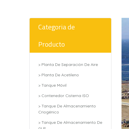
Categoria de
Producto
> Planta De Separación De Aire
> Planta De Acetileno
> Tanque Móvil
> Contenedor Cisterna ISO
> Tanque De Almacenamiento
Criogénico
> Tanque De Almacenamiento De
GLP