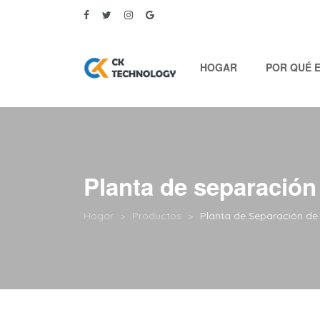
HOGAR
POR QUÉ 
Planta de separación
Hogar
Productos
Planta de Separación de 