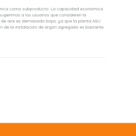
ogénica como subproducto. La capacidad económica
sugerimos a los usuarios que consideren la
de aire es demasiado baja, ya que la planta ASU
n de la instalación de argón agregado es bastante